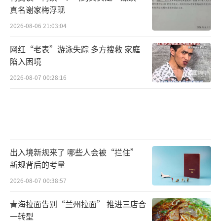
真名谢家梅浮现
2026-08-06 21:03:04
网红“老表”游泳失踪 多方搜救 家庭
陷入困境
2026-08-07 00:28:16
出入境新规来了 哪些人会被“拦住”
新规背后的考量
2026-08-07 00:38:57
青海拉面告别“兰州拉面” 推进三店合
一转型