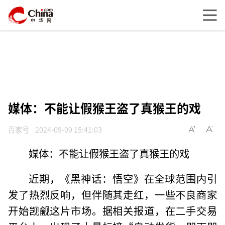
媒体：不能让假猴王盗了真猴王的戏
百家号
2024-09-09 15:41:03
媒体：不能让假猴王盗了真猴王的戏
近期，《黑神话：悟空》在全球范围内引
发了热烈反响，但伴随其走红，一些不良商家
开始觊觎这片市场。据相关报道，在二手交易