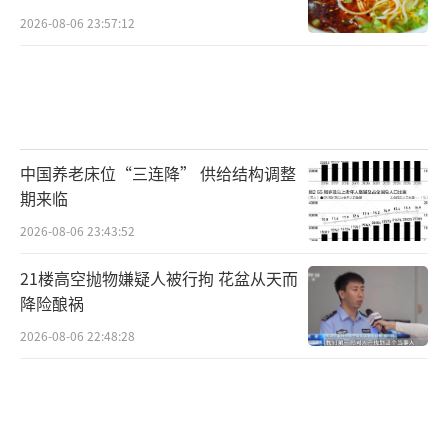
2026-08-06 23:57:12
中国养老床位“三连降” 供给结构调整
期来临
2026-08-06 23:43:52
21楼高空抛物嫌疑人被行拘 花盆从天而
降险酿祸
2026-08-06 22:48:28