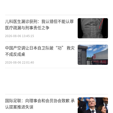
儿科医生漏诊获刑：我认错但不能认罪
医疗疏漏与刑事责任之争
2026-08-06 13:45:15
中国产空调让日本自卫队破“功” 救灾
不成反成桌
2026-08-06 22:01:40
国际足联：向理事会和会员协会致歉 承
认提案推进失误