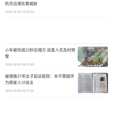
防员迅速处置威胁
2026-08-06 15:30:03
小车被劝退23秒后塌方 巡查人员及时预
警
2026-08-06 09:01:48
被错换37年女子起诉医院：本不需辍学
为两家人讨说法
2026-08-06 09:27:26