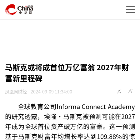
马斯克或将成首位万亿富翁 2027年财
富新里程碑
凤凰网财经
2024-09-09 11:34:00
全球教育公司Informa Connect Academy
的研究透露，埃隆·马斯克被预测可能在2027
年成为全球首位资产破万亿的富豪。这一预测
基于马斯克财富年均增长率达到109.88%的惊