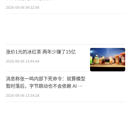
2026-08-06 09:32:06
涨价1元的冰红茶 两年少赚了15亿
2026-08-06 15:44:44
消息称张一鸣内部下死命令：就算模型
暂时落后，字节跳动也不会依赖 AI 蒸
馏技术
2026-08-06 13:34:28