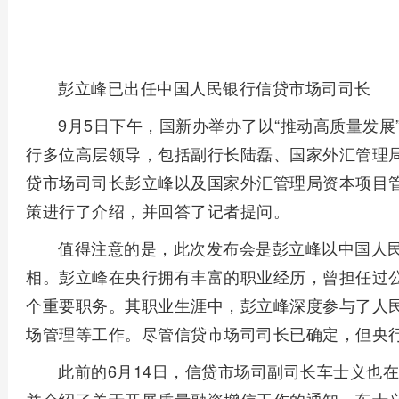
彭立峰已出任中国人民银行信贷市场司司长
9月5日下午，国新办举办了以“推动高质量发
行多位高层领导，包括副行长陆磊、国家外汇管理
贷市场司司长彭立峰以及国家外汇管理局资本项目
策进行了介绍，并回答了记者提问。
值得注意的是，此次发布会是彭立峰以中国人
相。彭立峰在央行拥有丰富的职业经历，曾担任过
个重要职务。其职业生涯中，彭立峰深度参与了人
场管理等工作。尽管信贷市场司司长已确定，但央
此前的6月14日，信贷市场司副司长车士义也