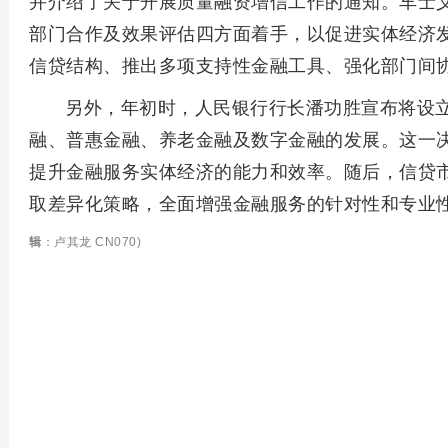
并介绍了关于开展质量融资增信工作的通知。车士
部门合作及效果评估四方面着手，以促进实体经济
信贷结构、推出多项支持性金融工具、强化部门间
另外，年初时，人民银行行长潘功胜宣布将设
融、普惠金融、养老金融及数字金融的发展。这一
提升金融服务实体经济的能力和效率。随后，信贷
取差异化策略，全面增强金融服务的针对性和专业
辑
：卢其龙 CN070)