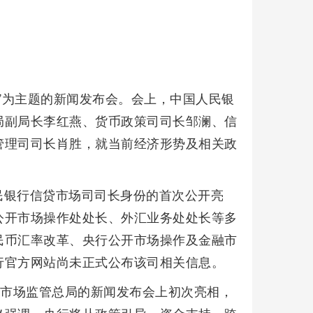
展”为主题的新闻发布会。会上，中国人民银
局副局长李红燕、货币政策司司长邹澜、信
管理司司长肖胜，就当前经济形势及相关政
民银行信贷市场司司长身份的首次公开亮
公开市场操作处处长、外汇业务处处长等多
民币汇率改革、央行公开市场操作及金融市
行官方网站尚未正式公布该司相关信息。
在市场监管总局的新闻发布会上初次亮相，