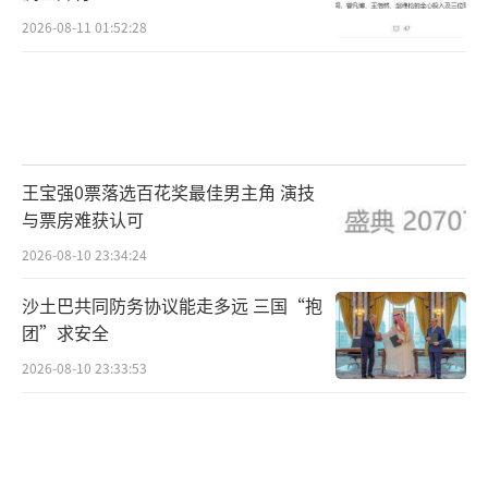
2026-08-11 01:52:28
王宝强0票落选百花奖最佳男主角 演技
与票房难获认可
2026-08-10 23:34:24
沙土巴共同防务协议能走多远 三国“抱
团”求安全
2026-08-10 23:33:53