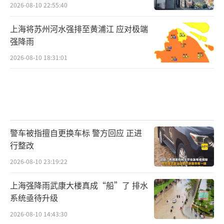
2026-08-10 22:55:40
上海将苏州河水强排至黄浦江 应对极端
强降雨
2026-08-10 18:31:01
警车被指擅自更换车标 警方回应 正进
行整改
2026-08-10 23:19:22
上海强降雨武康大楼真成“船”了 排水
系统亟待升级
2026-08-10 14:43:30