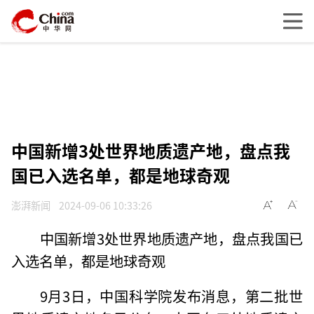
中国新增3处世界地质遗产地，盘点我
国已入选名单，都是地球奇观
澎湃新闻
2024-09-06 10:33:26
中国新增3处世界地质遗产地，盘点我国已
入选名单，都是地球奇观
9月3日，中国科学院发布消息，第二批世