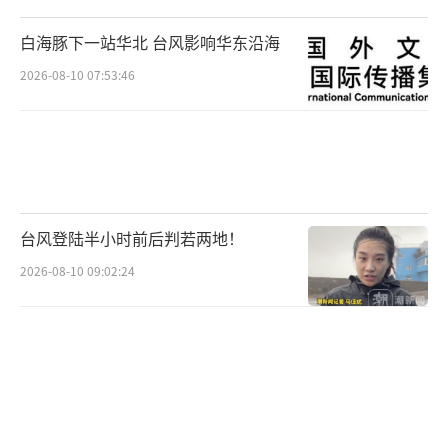
白海豚下一站华北 台风影响华东沿海
2026-08-10 07:53:46
台风登陆半小时前后判若两地！
2026-08-10 09:02:24