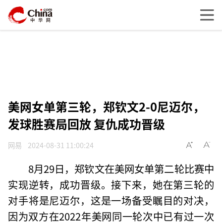
美网女单第三轮，郑钦文2-0尼迈尔，
发球胜赛局回放 复仇成功晋级
网易
2024-08-31 11:00:24
8月29日，郑钦文在美网女单第二轮比赛中
实现逆转，成功晋级。接下来，她在第三轮的
对手将是尼迈尔，这是一场备受瞩目的对决，
因为双方在2022年美网同一轮次中已有过一次