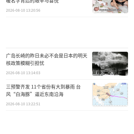
暖名字背后的艰辛与喜悦
2026-08-10 13:20:56
广岛长崎的昨日未必不会是日本的明天
核政策模糊引担忧
2026-08-10 13:14:03
三预警齐发 11个省份有大到暴雨 台
风“白海豚”逼近东南沿海
2026-08-10 13:22:51