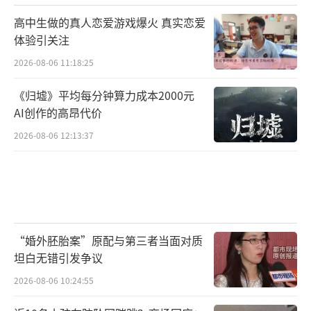
高中生做的真人恋爱游戏爆火 真实恋爱
体验引关注
2026-08-06 11:18:25
《归墟》平均每分钟算力成本2000元
AI创作的高昂代价
2026-08-06 12:13:37
“婚外胚胎案”原配与第三者当面对质
坦白无错引发争议
2026-08-06 10:24:55