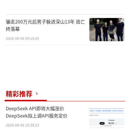
骗走200万元后男子躲进深山13年 逃亡
终落幕
2026-08-06 09:18:25
精彩推荐
DeepSeek API即将大幅涨价
DeepSeek拟上调API服务定价
2026-08-06 10:38:23