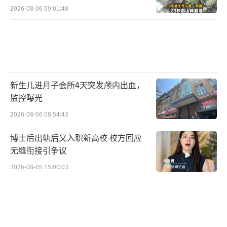
2026-08-06 09:01:48
新生儿进月子会所4天突发颅内出血，
监控曝光
2026-08-06 08:54:43
博士后出轨后又入职新高校 校方回应
无缝衔接引争议
2026-08-05 15:00:03