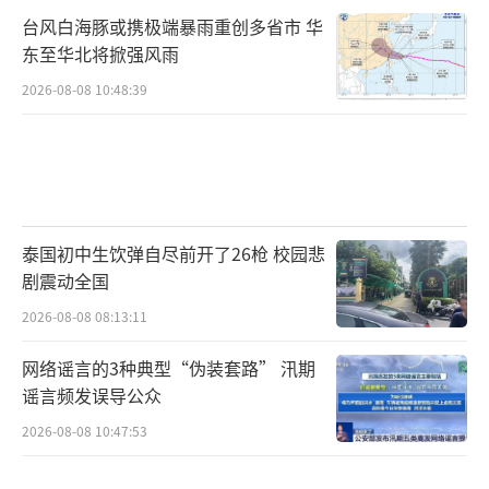
台风白海豚或携极端暴雨重创多省市 华
东至华北将掀强风雨
2026-08-08 10:48:39
泰国初中生饮弹自尽前开了26枪 校园悲
剧震动全国
2026-08-08 08:13:11
网络谣言的3种典型“伪装套路” 汛期
谣言频发误导公众
2026-08-08 10:47:53