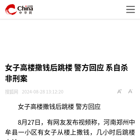
女子高楼撒钱后跳楼 警方回应 系自杀
非刑案
搜狐网
2024-08-28 13:12:20
女子高楼撒钱后跳楼 警方回应
8月27日，有网友发布视频称，河南郑州中
牟县一小区有女子从楼上撒钱，几小时后跳楼