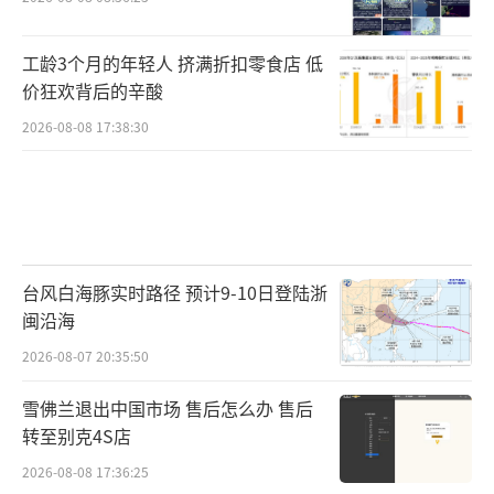
工龄3个月的年轻人 挤满折扣零食店 低
价狂欢背后的辛酸
2026-08-08 17:38:30
台风白海豚实时路径 预计9-10日登陆浙
闽沿海
2026-08-07 20:35:50
雪佛兰退出中国市场 售后怎么办 售后
转至别克4S店
2026-08-08 17:36:25