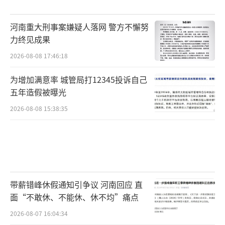
河南重大刑事案嫌疑人落网 警方不懈努
力终见成果
2026-08-08 17:46:18
为增加满意率 城管局打12345投诉自己
五年造假被曝光
2026-08-08 15:38:35
带薪错峰休假通知引争议 河南回应 直
面“不敢休、不能休、休不均”痛点
2026-08-07 16:04:34