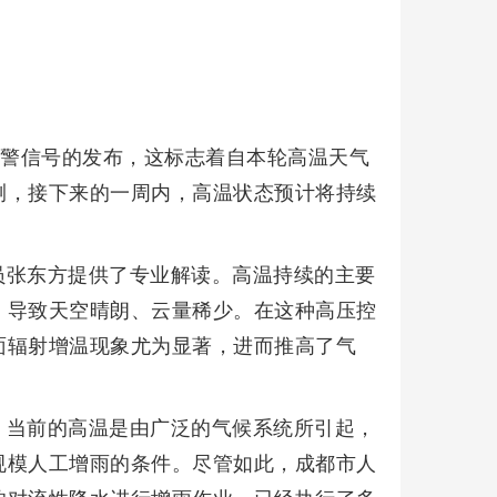
预警信号的发布，这标志着自本轮高温天气
测，接下来的一周内，高温状态预计将持续
员张东方提供了专业解读。高温持续的主要
，导致天空晴朗、云量稀少。在这种高压控
面辐射增温现象尤为显著，进而推高了气
，当前的高温是由广泛的气候系统所引起，
规模人工增雨的条件。尽管如此，成都市人