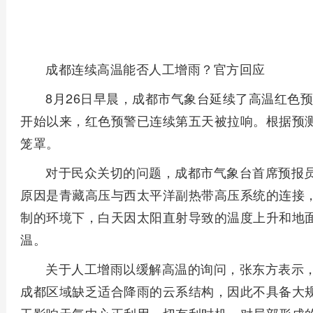
成都连续高温能否人工增雨？官方回应
8月26日早晨，成都市气象台延续了高温红色
开始以来，红色预警已连续第五天被拉响。根据预
笼罩。
对于民众关切的问题，成都市气象台首席预报
原因是青藏高压与西太平洋副热带高压系统的连接
制的环境下，白天因太阳直射导致的温度上升和地
温。
关于人工增雨以缓解高温的询问，张东方表示
成都区域缺乏适合降雨的云系结构，因此不具备大