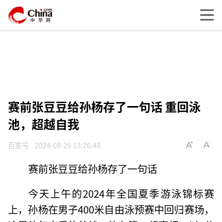
赛前张豆豆给孙杨存了一句话 重回泳
池，超越自我
百家号
2024-08-26 13:26:48
赛前张豆豆给孙杨存了一句话
今天上午的2024年全国夏季游泳锦标赛
上，孙杨在男子400米自由泳预赛中回归赛场，