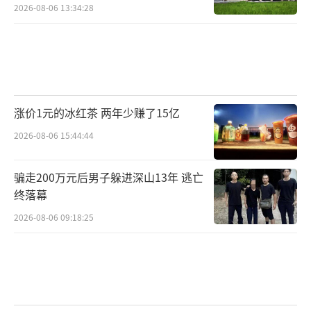
馏技术
2026-08-06 13:34:28
涨价1元的冰红茶 两年少赚了15亿
2026-08-06 15:44:44
骗走200万元后男子躲进深山13年 逃亡
终落幕
2026-08-06 09:18:25