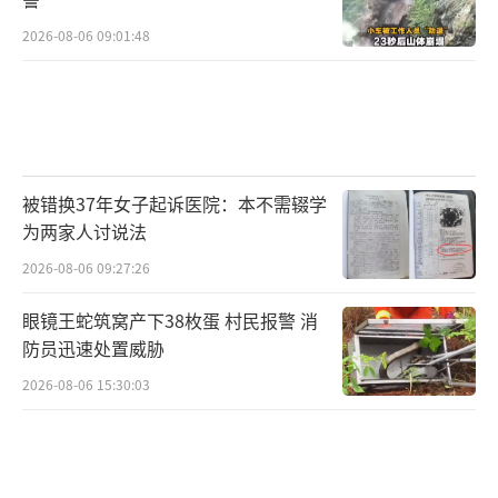
2026-08-06 09:01:48
被错换37年女子起诉医院：本不需辍学
为两家人讨说法
2026-08-06 09:27:26
眼镜王蛇筑窝产下38枚蛋 村民报警 消
防员迅速处置威胁
2026-08-06 15:30:03