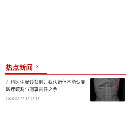
热点新闻
儿科医生漏诊获刑：我认错但不能认罪
医疗疏漏与刑事责任之争
2026-08-06 13:45:15