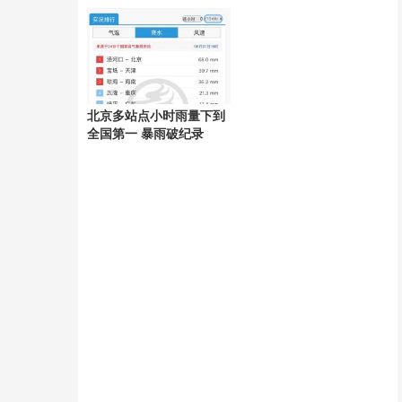
好
北京多站点小时雨量下到
全国第一 暴雨破纪录