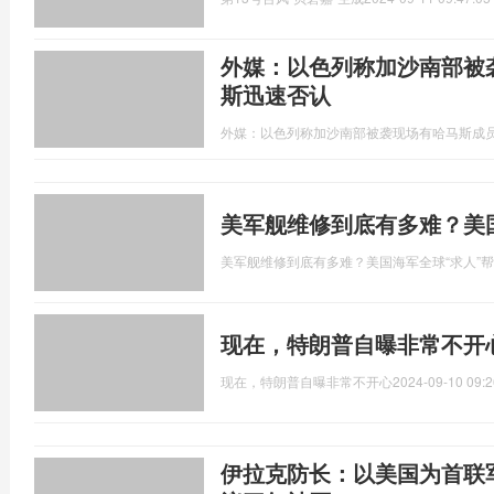
外媒：以色列称加沙南部被
斯迅速否认
外媒：以色列称加沙南部被袭现场有哈马斯成
美军舰维修到底有多难？美
美军舰维修到底有多难？美国海军全球“求人”
现在，特朗普自曝非常不开
现在，特朗普自曝非常不开心
2024-09-10 09:2
伊拉克防长：以美国为首联