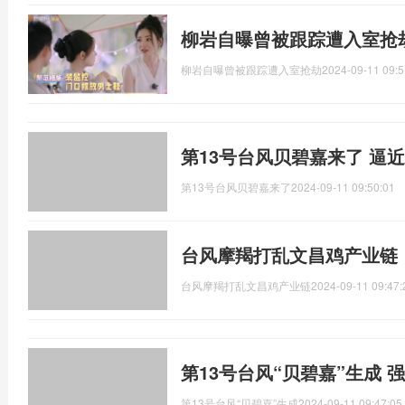
柳岩自曝曾被跟踪遭入室抢
柳岩自曝曾被跟踪遭入室抢劫
2024-09-11 09:5
第13号台风贝碧嘉来了 逼
第13号台风贝碧嘉来了
2024-09-11 09:50:01
台风摩羯打乱文昌鸡产业链
台风摩羯打乱文昌鸡产业链
2024-09-11 09:47:
第13号台风“贝碧嘉”生成 
第13号台风“贝碧嘉”生成
2024-09-11 09:47:05