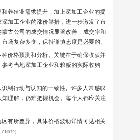
弹和养殖业需求提升，加上深加工企业的提
家深加工企业的涨价举措，进一步激发了市
内蒙古公司的成交情况显著改善，成交率和
，市场复杂多变，保持谨慎态度是必要的。
各种价格预测和分析。关键在于确保收获并
，参考当地深加工企业和粮贩的实际收购
认识到行动与认知的一致性。许多人常感叹
认知理解，仍难把握机会。每个人都应关注
地区有所差异，具体价格波动详情可见相关
CN070)