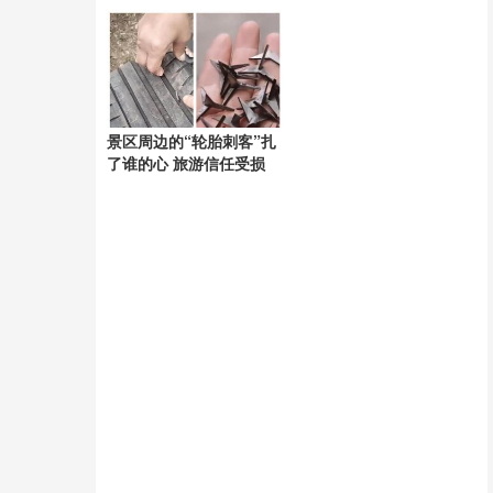
景区周边的“轮胎刺客”扎
了谁的心 旅游信任受损