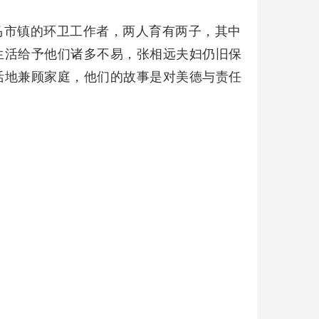
马市镇的环卫工作者，两人育有两子，其中
生活给予他们诸多不易，张相远夫妇仍旧保
活地兼顾家庭，他们的故事是对美德与责任