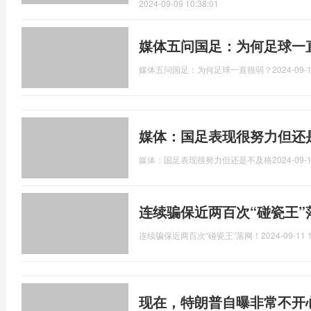
2024-09-09 10:38:01
媒体五问国足：为何足球一
媒体五问国足：为何足球一直很弱？
2024-09-1
媒体：国足表现很努力但还
媒体：国足表现很努力但还是不及格
2024-09-1
连续骗保近两百次“碰瓷王”
连续骗保近两百次“碰瓷王”落网！
2024-09-11 
现在，特朗普自曝非常不开