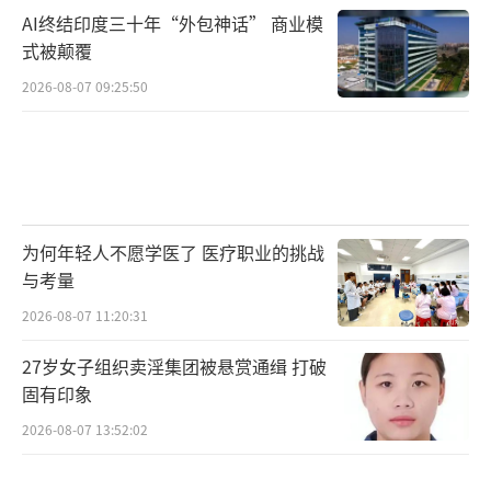
AI终结印度三十年“外包神话” 商业模
式被颠覆
2026-08-07 09:25:50
为何年轻人不愿学医了 医疗职业的挑战
与考量
2026-08-07 11:20:31
27岁女子组织卖淫集团被悬赏通缉 打破
固有印象
2026-08-07 13:52:02