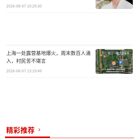
2026-08-07 10:29:30
上海一处露营基地爆火，周末数百人涌
入，村民苦不堪言
2026-08-07 13:19:49
精彩推荐