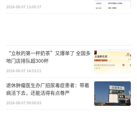
2026-08-07 13:00:37
“立秋的第一杯奶茶”又爆单了 全国多
地门店排队超300杯
2026-08-07 14:53:21
退休肿瘤医生办厂招尿毒症患者：带着
病活下去，还能活得有点尊严
2026-08-07 09:00:03