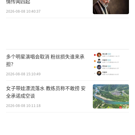
情传闻四起
2026-08-08 10:40:37
多个明星演唱会取消 粉丝损失谁来承
担？
2026-08-08 15:10:49
女子带娃漂流落水 教练员称不敢捞 安
全承诺成空谈
2026-08-08 10:11:18