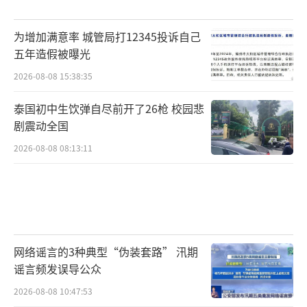
为增加满意率 城管局打12345投诉自己
五年造假被曝光
2026-08-08 15:38:35
泰国初中生饮弹自尽前开了26枪 校园悲
剧震动全国
2026-08-08 08:13:11
网络谣言的3种典型“伪装套路” 汛期
谣言频发误导公众
2026-08-08 10:47:53