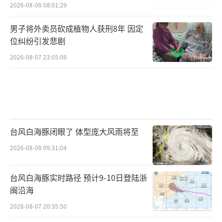
2026-08-08 08:01:29
男子将外卖员砍成植物人获刑8年 因定
位纠纷引发悲剧
2026-08-07 23:05:06
台风白海豚闭眼了 体型庞大风雨将至
2026-08-08 09:31:04
台风白海豚实时路径 预计9-10日登陆浙
闽沿海
2026-08-07 20:35:50