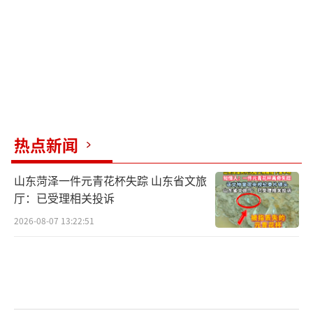
热点新闻
山东菏泽一件元青花杯失踪 山东省文旅
厅：已受理相关投诉
2026-08-07 13:22:51