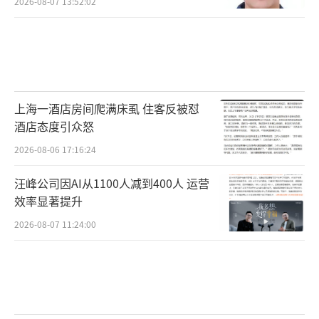
2026-08-07 13:52:02
上海一酒店房间爬满床虱 住客反被怼
酒店态度引众怒
2026-08-06 17:16:24
汪峰公司因AI从1100人减到400人 运营
效率显著提升
2026-08-07 11:24:00