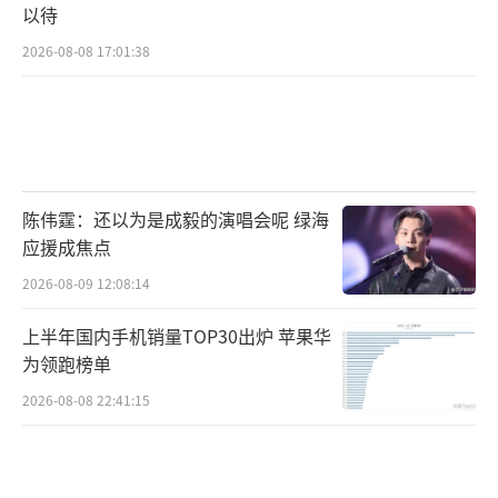
以待
2026-08-08 17:01:38
陈伟霆：还以为是成毅的演唱会呢 绿海
应援成焦点
2026-08-09 12:08:14
上半年国内手机销量TOP30出炉 苹果华
为领跑榜单
2026-08-08 22:41:15