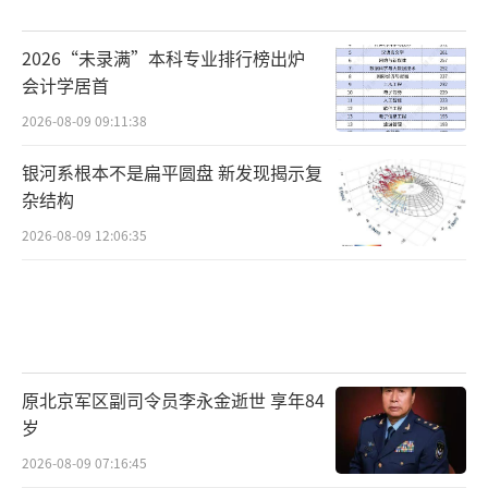
2026“未录满”本科专业排行榜出炉
会计学居首
2026-08-09 09:11:38
银河系根本不是扁平圆盘 新发现揭示复
杂结构
2026-08-09 12:06:35
原北京军区副司令员李永金逝世 享年84
岁
2026-08-09 07:16:45