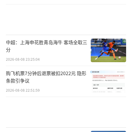
中超：上海申花胜青岛海牛 客场全取三
分
2026-08-08 23:25:04
购飞机票7分钟后退票被扣2022元 隐形
条款引争议
2026-08-08 22:51:59