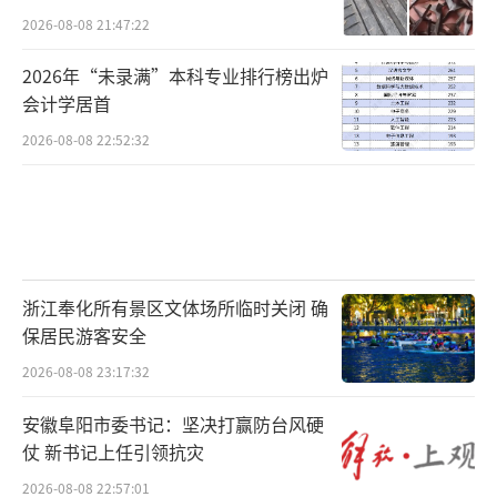
2026-08-08 21:47:22
2026年“未录满”本科专业排行榜出炉
会计学居首
2026-08-08 22:52:32
浙江奉化所有景区文体场所临时关闭 确
保居民游客安全
2026-08-08 23:17:32
安徽阜阳市委书记：坚决打赢防台风硬
仗 新书记上任引领抗灾
2026-08-08 22:57:01