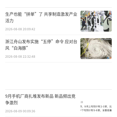
生产也能“拼单”了 共享制造激发产业
活力
2026-08-08 20:09:42
浙江舟山发布实施“五停”命令 应对台
风“白海豚”
2026-08-08 22:32:48
9月手机厂商扎堆发布新品 新品频出竞
争激烈
2026-08-09 00:09:36