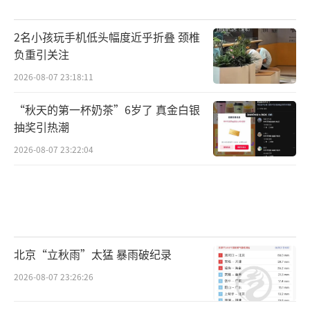
2名小孩玩手机低头幅度近乎折叠 颈椎
负重引关注
2026-08-07 23:18:11
“秋天的第一杯奶茶”6岁了 真金白银
抽奖引热潮
2026-08-07 23:22:04
北京“立秋雨”太猛 暴雨破纪录
2026-08-07 23:26:26