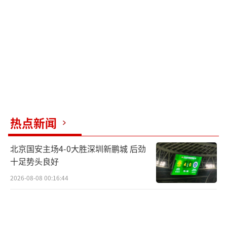
热点新闻
北京国安主场4-0大胜深圳新鹏城 后劲
十足势头良好
2026-08-08 00:16:44