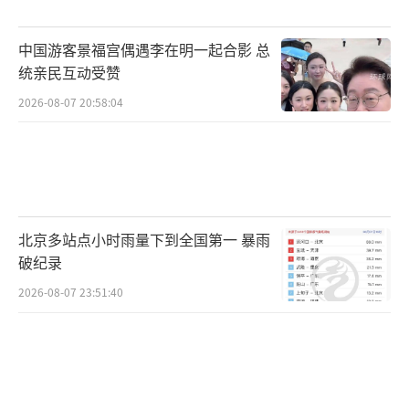
中国游客景福宫偶遇李在明一起合影 总
统亲民互动受赞
2026-08-07 20:58:04
北京多站点小时雨量下到全国第一 暴雨
破纪录
2026-08-07 23:51:40