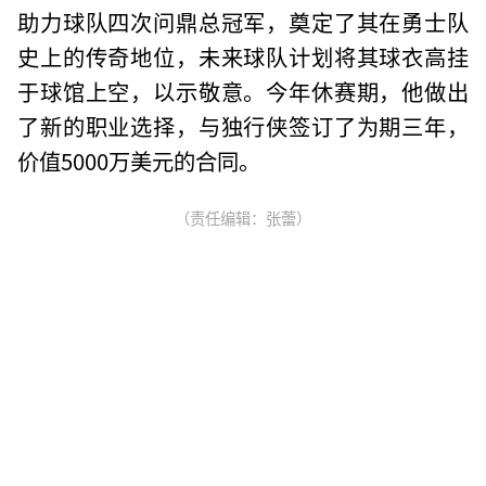
助力球队四次问鼎总冠军，奠定了其在勇士队
史上的传奇地位，未来球队计划将其球衣高挂
于球馆上空，以示敬意。今年休赛期，他做出
了新的职业选择，与独行侠签订了为期三年，
价值5000万美元的合同。
（责任编辑：张蕾）