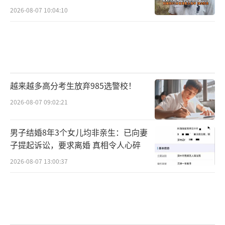
2026-08-07 10:04:10
越来越多高分考生放弃985选警校！
2026-08-07 09:02:21
男子结婚8年3个女儿均非亲生：已向妻
子提起诉讼，要求离婚 真相令人心碎
2026-08-07 13:00:37