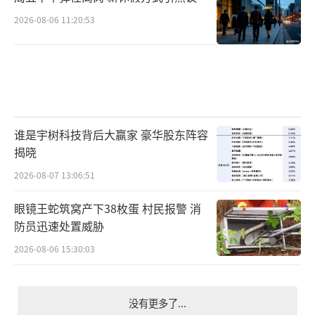
2026-08-06 11:20:53
谁是宇树科技背后大赢家 豪华股东阵容
揭晓
2026-08-07 13:06:51
眼镜王蛇筑窝产下38枚蛋 村民报警 消
防员迅速处置威胁
2026-08-06 15:30:03
没有更多了...