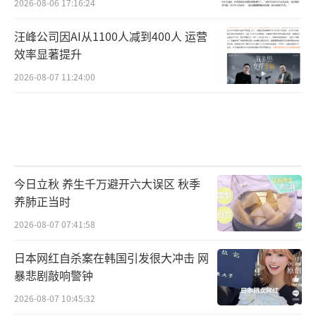
2026-08-06 17:16:24
汪峰公司因AI从1100人减到400人 运营
效率显著提升
2026-08-07 11:24:00
今日立秋 养生千万避开六大误区 秋季
养肺正当时
2026-08-07 07:41:58
日本网红自杀案在韩国引发很大冲击 网
暴悲剧敲响警钟
2026-08-07 10:45:32