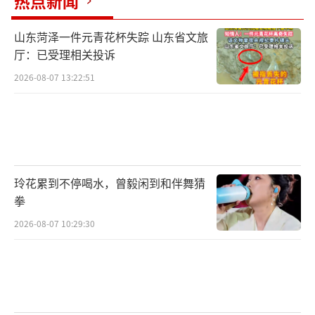
热点新闻
山东菏泽一件元青花杯失踪 山东省文旅
厅：已受理相关投诉
2026-08-07 13:22:51
玲花累到不停喝水，曾毅闲到和伴舞猜
拳
2026-08-07 10:29:30