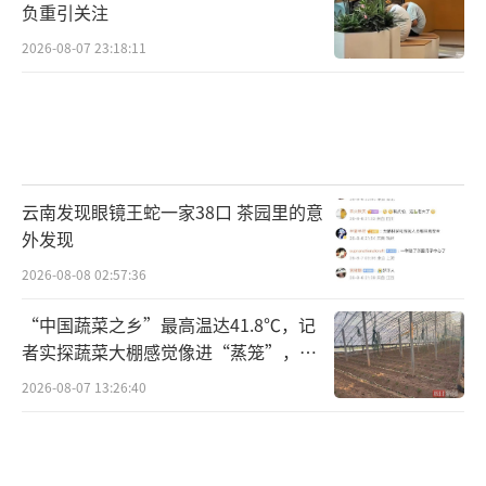
负重引关注
2026-08-07 23:18:11
云南发现眼镜王蛇一家38口 茶园里的意
外发现
2026-08-08 02:57:36
“中国蔬菜之乡”最高温达41.8℃，记
者实探蔬菜大棚感觉像进“蒸笼”，有
村民称只能凌晨两点起来干活
2026-08-07 13:26:40