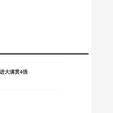
进大满贯4强