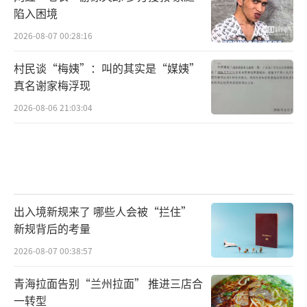
陷入困境
2026-08-07 00:28:16
村民谈“梅姨”：叫的其实是“媒姨”
真名谢家梅浮现
2026-08-06 21:03:04
出入境新规来了 哪些人会被“拦住”
新规背后的考量
2026-08-07 00:38:57
青海拉面告别“兰州拉面” 推进三店合
一转型