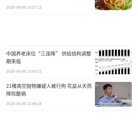
2026-08-06 23:57:12
中国养老床位“三连降” 供给结构调整
期来临
2026-08-06 23:43:52
21楼高空抛物嫌疑人被行拘 花盆从天而
降险酿祸
2026-08-06 22:48:28