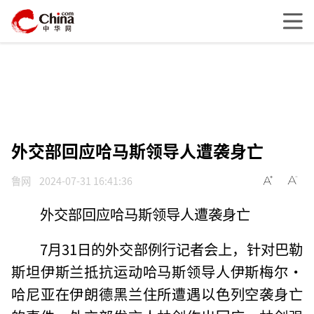
外交部回应哈马斯领导人遭袭身亡
鲁网
2024-07-31 16:41:36
外交部回应哈马斯领导人遭袭身亡
7月31日的外交部例行记者会上，针对巴勒
斯坦伊斯兰抵抗运动哈马斯领导人伊斯梅尔·
哈尼亚在伊朗德黑兰住所遭遇以色列空袭身亡