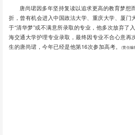
唐尚珺因多年坚持复读以追求更高的教育梦想而
折，曾有机会进入中国政法大学、重庆大学、厦门
于“清华梦”或不满意所录取的专业，他多次放弃了入学
海交通大学护理专业录取，最终因专业不合心意再次
生的唐尚珺，今年已经是他第16次参加高考。
(
责任编