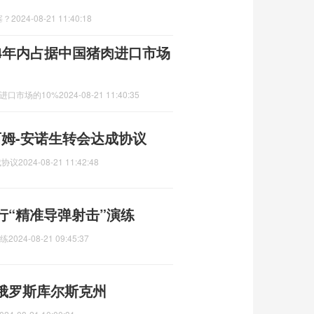
塞？
2024-08-21 11:40:18
4年内占据中国猪肉进口市场
进口市场的10%
2024-08-21 11:40:35
姆-安诺生转会达成协议
成协议
2024-08-21 11:42:48
行“精准导弹射击”演练
演练
2024-08-21 09:45:37
俄罗斯库尔斯克州