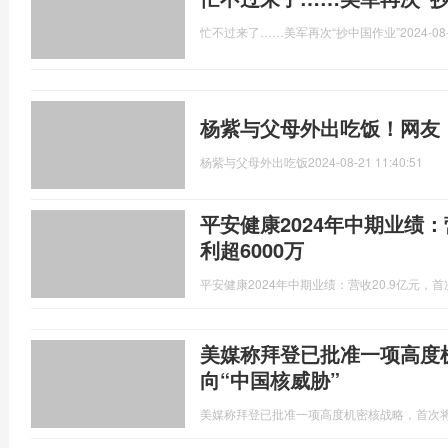
忙不过来了……美军再次“抄中国作业”
2024-08
杨紫与父母外出吃饭！网友
杨紫与父母外出吃饭
2024-08-21 11:40:51
平安健康2024年中期业绩：
利超6000万
平安健康2024年中期业绩：营收20.9亿元，首
美媒称拜登已批准一项高度
向“中国核威胁”
美媒称拜登已批准一项高度机密核战略，首次将