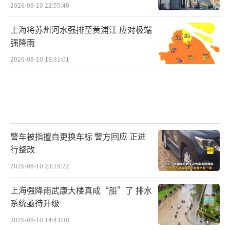
2026-08-10 22:55:40
上海将苏州河水强排至黄浦江 应对极端
强降雨
2026-08-10 18:31:01
警车被指擅自更换车标 警方回应 正进
行整改
2026-08-10 23:19:22
上海强降雨武康大楼真成“船”了 排水
系统亟待升级
2026-08-10 14:43:30