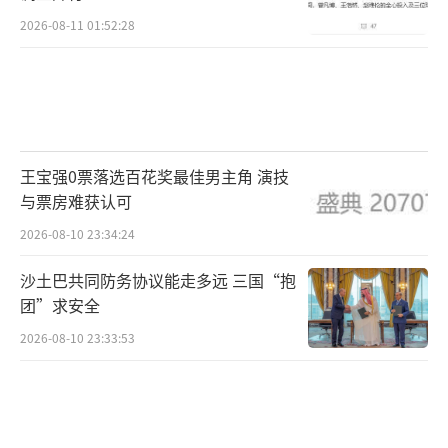
2026-08-11 01:52:28
王宝强0票落选百花奖最佳男主角 演技
与票房难获认可
2026-08-10 23:34:24
沙土巴共同防务协议能走多远 三国“抱
团”求安全
2026-08-10 23:33:53