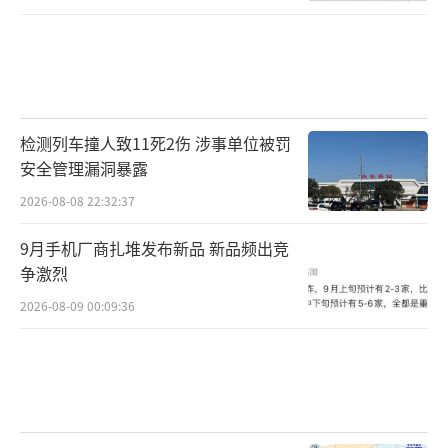
检测列车撞人致11死2伤 涉事单位被罚
安全管理漏洞暴露
2026-08-08 22:32:37
9月手机厂商扎堆发布新品 新品频出竞
争激烈
2026-08-09 00:09:36