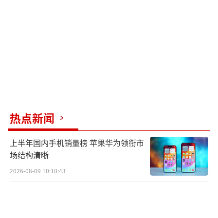
热点新闻
上半年国内手机销量榜 苹果华为领衔市
场结构清晰
2026-08-09 10:10:43