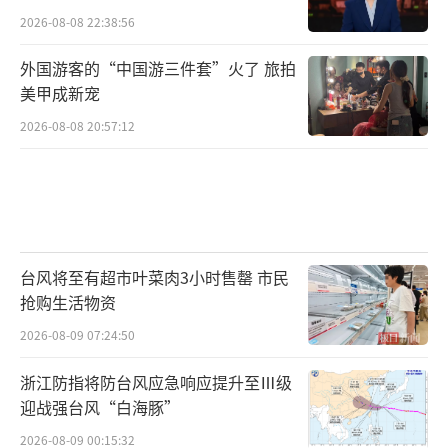
2026-08-08 22:38:56
外国游客的“中国游三件套”火了 旅拍
美甲成新宠
2026-08-08 20:57:12
台风将至有超市叶菜肉3小时售罄 市民
抢购生活物资
2026-08-09 07:24:50
浙江防指将防台风应急响应提升至Ⅲ级
迎战强台风“白海豚”
2026-08-09 00:15:32