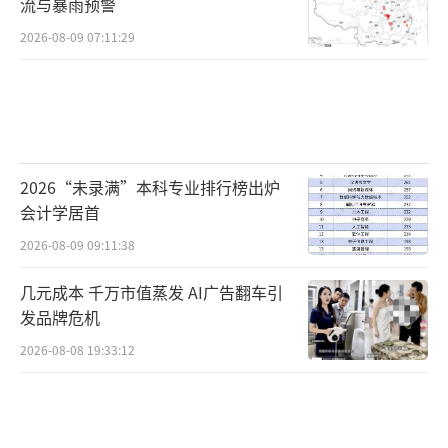
流与暴雨预警
2026-08-09 07:11:29
2026“未录满”本科专业排行榜出炉
会计学居首
2026-08-09 09:11:38
几元成本 千万市值蒸发 AI广告翻车引
发品牌危机
2026-08-08 19:33:12