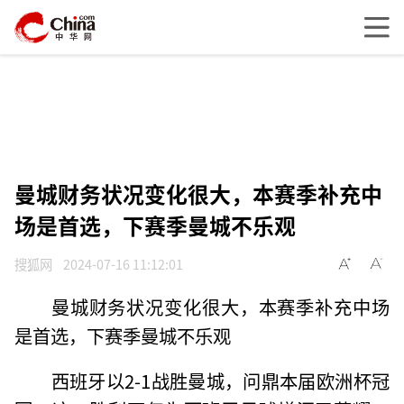
曼城财务状况变化很大，本赛季补充中
场是首选，下赛季曼城不乐观
搜狐网
2024-07-16 11:12:01
曼城财务状况变化很大，本赛季补充中场
是首选，下赛季曼城不乐观
西班牙以2-1战胜曼城，问鼎本届欧洲杯冠