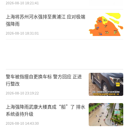
2026-08-10 18:21:41
上海将苏州河水强排至黄浦江 应对极端
强降雨
2026-08-10 18:31:01
警车被指擅自更换车标 警方回应 正进
行整改
2026-08-10 23:19:22
上海强降雨武康大楼真成“船”了 排水
系统亟待升级
2026-08-10 14:43:30