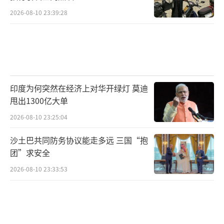
2026-08-10 23:39:28
印度为何突然在经济上对华开绿灯 莫迪
甩出1300亿大单
2026-08-10 23:25:04
沙土巴共同防务协议能走多远 三国“抱
团”求安全
2026-08-10 23:33:53