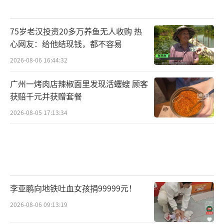
75岁老汉投资20多万养鱼无人收购 热
心网友：给他结现钱，都不容易
2026-08-06 16:44:32
广州一烤肉店辣椒面里发现活蠼螋 顾客
获赔千元并获赠套餐
2026-08-05 17:13:34
李亚鹏向地铁吐血女孩捐99999元！
2026-08-06 09:13:19