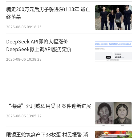
骗走200万元后男子躲进深山13年 逃亡
终落幕
2026-08-06 09:18:25
DeepSeek API即将大幅涨价
DeepSeek拟上调API服务定价
2026-08-06 10:38:23
“梅姨”死刑或适用受限 案件迎新进展
2026-08-06 13:05:22
眼镜王蛇筑窝产下38枚蛋 村民报警 消