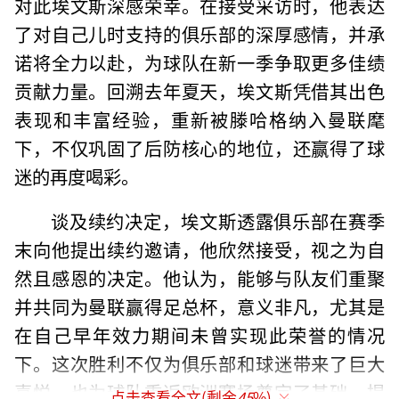
对此埃文斯深感荣幸。在接受采访时，他表达
了对自己儿时支持的俱乐部的深厚感情，并承
诺将全力以赴，为球队在新一季争取更多佳绩
贡献力量。回溯去年夏天，埃文斯凭借其出色
表现和丰富经验，重新被滕哈格纳入曼联麾
下，不仅巩固了后防核心的地位，还赢得了球
迷的再度喝彩。
谈及续约决定，埃文斯透露俱乐部在赛季
末向他提出续约邀请，他欣然接受，视之为自
然且感恩的决定。他认为，能够与队友们重聚
并共同为曼联赢得足总杯，意义非凡，尤其是
在自己早年效力期间未曾实现此荣誉的情况
下。这次胜利不仅为俱乐部和球迷带来了巨大
喜悦，也为球队重返欧洲赛场奠定了基础，提
点击查看全文(剩余
45
%)