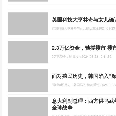
英国科技大亨林奇与女儿确
英国科技大亨林奇与女儿确认遇难
2024-08-23 
2.3万亿资金，驰援楼市 
2万亿资金，驰援楼市
2024-08-23 10:41:39
面对殖民历史，韩国陷入“深
面对殖民历史，韩国陷入“深刻辩论”
2024-08-2
意大利副总理：西方供乌武
全球战争