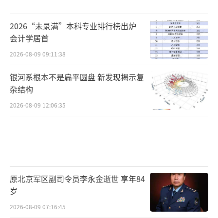
2026“未录满”本科专业排行榜出炉
会计学居首
2026-08-09 09:11:38
银河系根本不是扁平圆盘 新发现揭示复
杂结构
2026-08-09 12:06:35
原北京军区副司令员李永金逝世 享年84
岁
2026-08-09 07:16:45