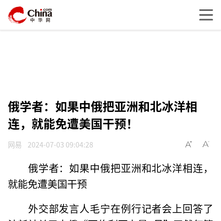
俄学者：如果中俄把亚洲和北冰洋相
连，就能免遭美国干预！
网易
2024-07-03 09:04:28
俄学者：如果中俄把亚洲和北冰洋相连，
就能免遭美国干预
外交部发言人毛宁在例行记者会上回答了