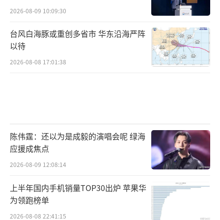
2026-08-09 10:09:30
台风白海豚或重创多省市 华东沿海严阵
以待
2026-08-08 17:01:38
陈伟霆：还以为是成毅的演唱会呢 绿海
应援成焦点
2026-08-09 12:08:14
上半年国内手机销量TOP30出炉 苹果华
为领跑榜单
2026-08-08 22:41:15