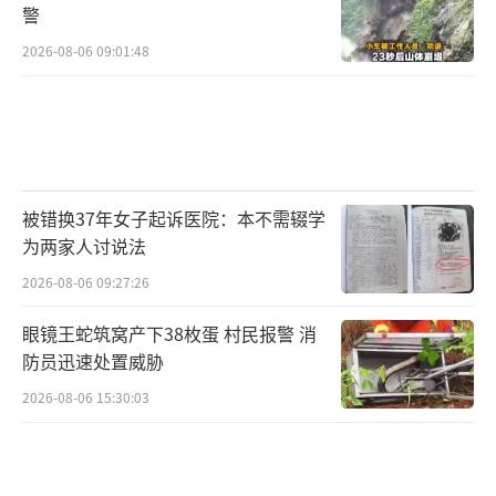
警
2026-08-06 09:01:48
被错换37年女子起诉医院：本不需辍学
为两家人讨说法
2026-08-06 09:27:26
眼镜王蛇筑窝产下38枚蛋 村民报警 消
防员迅速处置威胁
2026-08-06 15:30:03