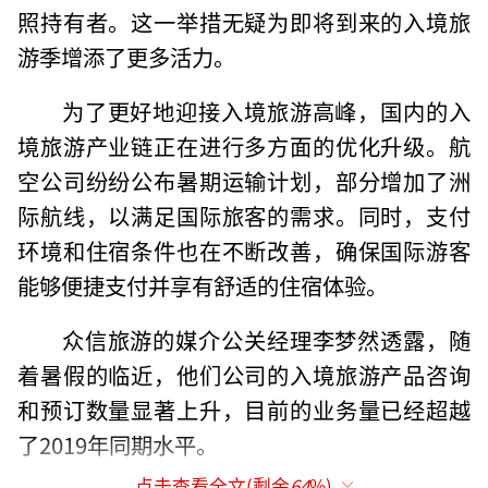
照持有者。这一举措无疑为即将到来的入境旅
游季增添了更多活力。
为了更好地迎接入境旅游高峰，国内的入
境旅游产业链正在进行多方面的优化升级。航
空公司纷纷公布暑期运输计划，部分增加了洲
际航线，以满足国际旅客的需求。同时，支付
环境和住宿条件也在不断改善，确保国际游客
能够便捷支付并享有舒适的住宿体验。
众信旅游的媒介公关经理李梦然透露，随
着暑假的临近，他们公司的入境旅游产品咨询
和预订数量显著上升，目前的业务量已经超越
了2019年同期水平。
点击查看全文(剩余
64
%)