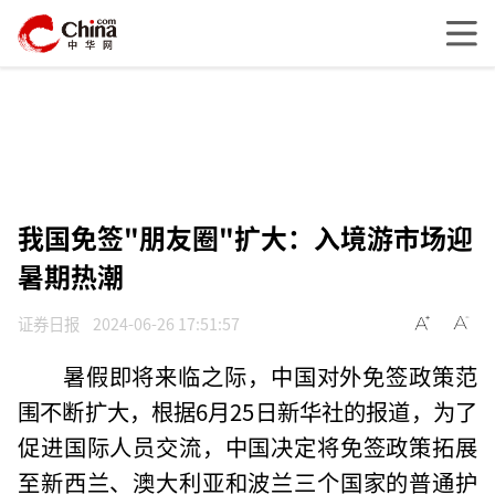
我国免签"朋友圈"扩大：入境游市场迎
暑期热潮
证券日报
2024-06-26 17:51:57
暑假即将来临之际，中国对外免签政策范
围不断扩大，根据6月25日新华社的报道，为了
促进国际人员交流，中国决定将免签政策拓展
至新西兰、澳大利亚和波兰三个国家的普通护