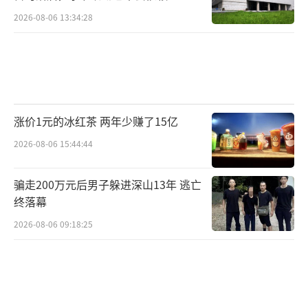
馏技术
2026-08-06 13:34:28
涨价1元的冰红茶 两年少赚了15亿
2026-08-06 15:44:44
骗走200万元后男子躲进深山13年 逃亡
终落幕
2026-08-06 09:18:25