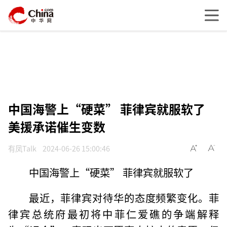
中国海警上“硬菜” 菲律宾就服软了
美援承诺催生变数
有凤Talk
2024-06-26 15:00:46
中国海警上“硬菜” 菲律宾就服软了
最近，菲律宾对待华的态度频繁变化。菲
律宾总统府最初将中菲仁爱礁的争端解释