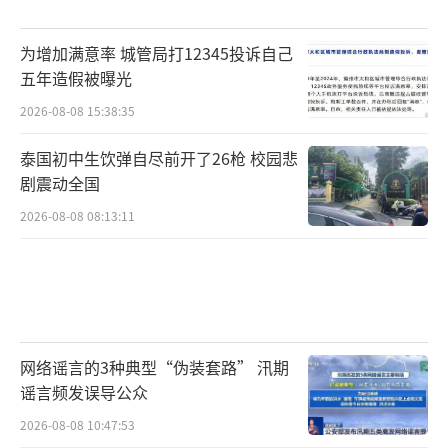
为增加满意率 城管局打12345投诉自己
五年造假被曝光
2026-08-08 15:38:35
泰国初中生饮弹自尽前开了26枪 校园悲
剧震动全国
2026-08-08 08:13:11
网络谣言的3种典型“伪装套路” 汛期
谣言频发误导公众
2026-08-08 10:47:53