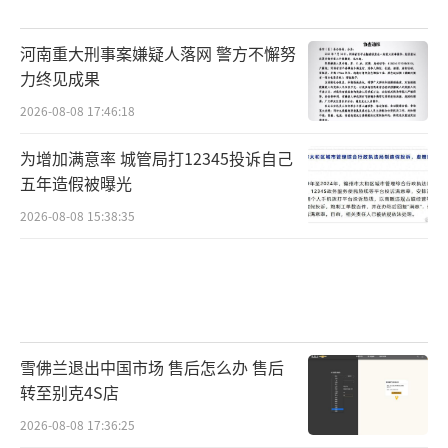
河南重大刑事案嫌疑人落网 警方不懈努
力终见成果
2026-08-08 17:46:18
为增加满意率 城管局打12345投诉自己
五年造假被曝光
2026-08-08 15:38:35
雪佛兰退出中国市场 售后怎么办 售后
转至别克4S店
2026-08-08 17:36:25