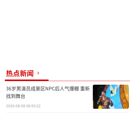
一个人的全部。每个人都有自己的光辉时刻，
只要不放弃，就一定能迎来属于自己的精彩未
来。
（责任编辑：张佳鑫）
热点新闻
36岁男演员成景区NPC后人气爆棚 重新
找到舞台
2026-08-08 08:50:22