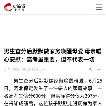
男生查分后默默做家务唤醒母爱 母亲暖
心安慰：高考虽重要，但不代表一切
网易
2024-06-26 12:01:40
男生查分后默默做家务唤醒母爱，6月25
日，河北保定发生了一件感人的家庭故事。一
名高考生估分600分，但实际得分仅为397分。
在得知成绩后，这位孩子默默走进厨房为家人