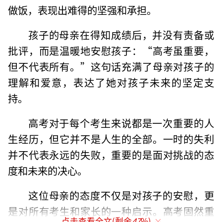
做饭，表现出难得的坚强和承担。
孩子的母亲在得知成绩后，并没有责备或
批评，而是温暖地安慰孩子：“高考虽重要，
但不代表所有。”这句话充满了母亲对孩子的
理解和爱意，表达了她对孩子未来的坚定支
持。
高考对于每个考生来说都是一次重要的人
生经历，但它并不是人生的全部。一时的失利
并不代表永远的失败，重要的是面对挑战的态
度和未来的决心。
这位母亲的态度不仅是对孩子的安慰，更
是对所有考生和家长的一种启示。高考固然重
点击查看全文(剩余
47
%)