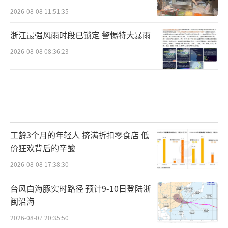
2026-08-08 11:51:35
浙江最强风雨时段已锁定 警惕特大暴雨
2026-08-08 08:36:23
工龄3个月的年轻人 挤满折扣零食店 低
价狂欢背后的辛酸
2026-08-08 17:38:30
台风白海豚实时路径 预计9-10日登陆浙
闽沿海
2026-08-07 20:35:50