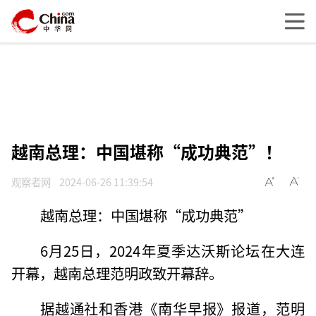
越南总理：中国堪称“成功典范”！
观察者网
2024-06-26 11:39:54
越南总理：中国堪称“成功典范”
6月25日，2024年夏季达沃斯论坛在大连
开幕，越南总理范明政致开幕辞。
据越通社和香港《南华早报》报道，范明