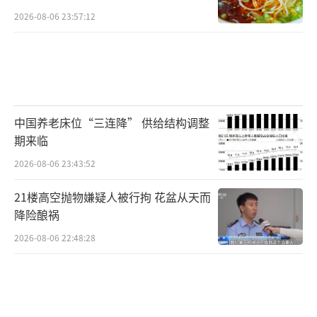
2026-08-06 23:57:12
中国养老床位“三连降” 供给结构调整
期来临
2026-08-06 23:43:52
21楼高空抛物嫌疑人被行拘 花盆从天而
降险酿祸
2026-08-06 22:48:28