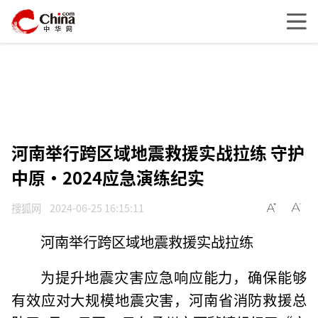
河南举行跨区域地震救援实战拉练 守护
中原•2024应急演练纪实
搜狐网
2024-06-25 16:15:11
河南举行跨区域地震救援实战拉练
为提升地震灾害应急响应能力，确保能够
有效应对大规模地震灾害，河南省消防救援总