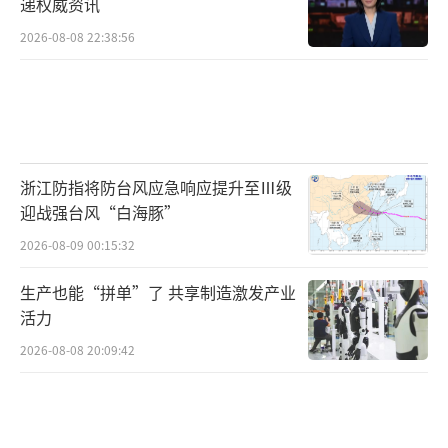
递权威资讯
2026-08-08 22:38:56
浙江防指将防台风应急响应提升至Ⅲ级
迎战强台风“白海豚”
2026-08-09 00:15:32
生产也能“拼单”了 共享制造激发产业
活力
2026-08-08 20:09:42