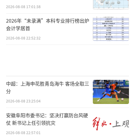
2026-08-08 17:01:38
2026年“未录满”本科专业排行榜出炉
会计学居首
2026-08-08 22:52:32
中超：上海申花胜青岛海牛 客场全取三
分
2026-08-08 23:25:04
安徽阜阳市委书记：坚决打赢防台风硬
仗 新书记上任引领抗灾
2026-08-08 22:57:01