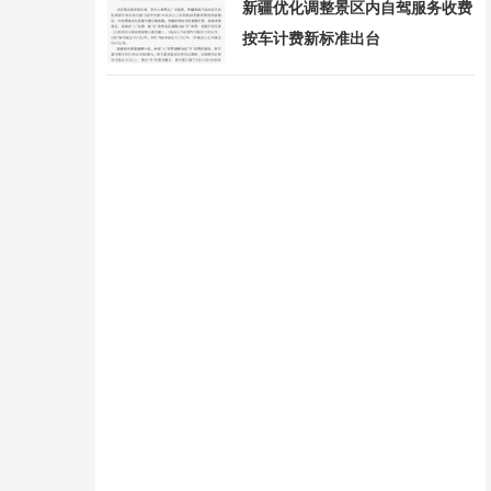
新疆优化调整景区内自驾服务收费
按车计费新标准出台