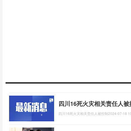
四川16死火灾相关责任人被
四川16死火灾相关责任人被控制
2024-07-18 1