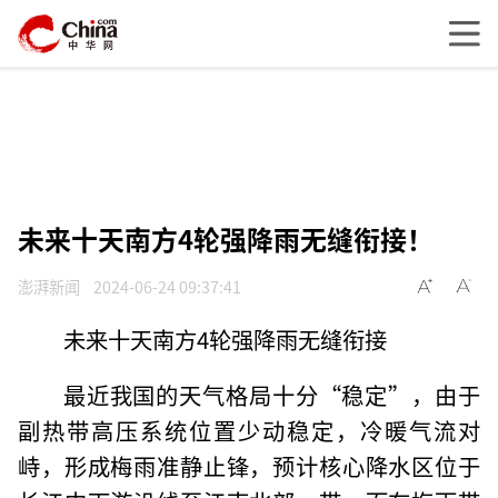
未来十天南方4轮强降雨无缝衔接！
澎湃新闻
2024-06-24 09:37:41
未来十天南方4轮强降雨无缝衔接
最近我国的天气格局十分“稳定”，由于
副热带高压系统位置少动稳定，冷暖气流对
峙，形成梅雨准静止锋，预计核心降水区位于