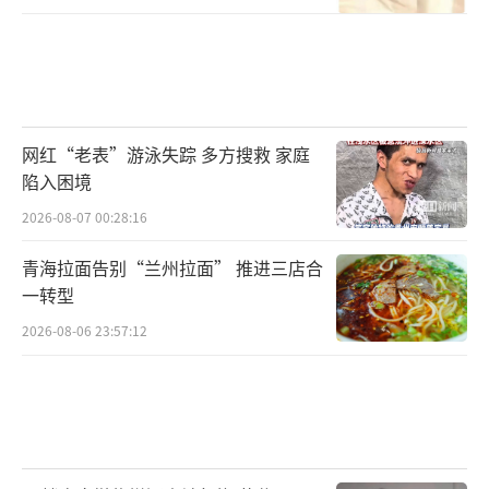
网红“老表”游泳失踪 多方搜救 家庭
陷入困境
2026-08-07 00:28:16
青海拉面告别“兰州拉面” 推进三店合
一转型
2026-08-06 23:57:12