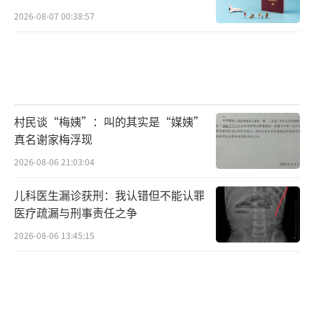
2026-08-07 00:38:57
村民谈“梅姨”：叫的其实是“媒姨”
真名谢家梅浮现
2026-08-06 21:03:04
儿科医生漏诊获刑：我认错但不能认罪
医疗疏漏与刑事责任之争
2026-08-06 13:45:15