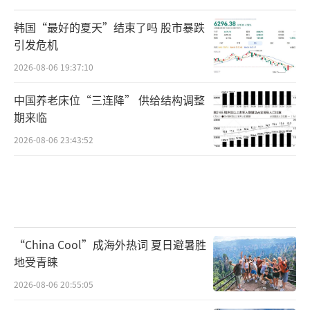
韩国“最好的夏天”结束了吗 股市暴跌
引发危机
2026-08-06 19:37:10
中国养老床位“三连降” 供给结构调整
期来临
2026-08-06 23:43:52
“China Cool”成海外热词 夏日避暑胜
地受青睐
2026-08-06 20:55:05