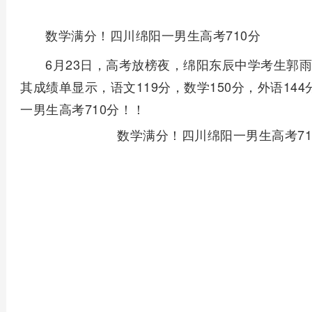
数学满分！四川绵阳一男生高考710分
6月23日，高考放榜夜，绵阳东辰中学考生郭雨
其成绩单显示，语文119分，数学150分，外语14
一男生高考710分！！
数学满分！四川绵阳一男生高考71