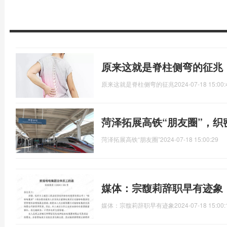
原来这就是脊柱侧弯的征兆
原来这就是脊柱侧弯的征兆
2024-07-18 15:00:
菏泽拓展高铁“朋友圈”，织
菏泽拓展高铁“朋友圈”
2024-07-18 15:00:29
媒体：宗馥莉辞职早有迹象
媒体：宗馥莉辞职早有迹象
2024-07-18 15:00: