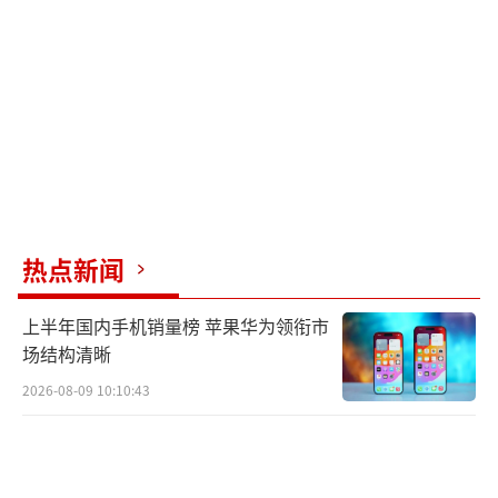
热点新闻
上半年国内手机销量榜 苹果华为领衔市
场结构清晰
2026-08-09 10:10:43