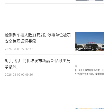
检测列车撞人致11死2伤 涉事单位被罚
安全管理漏洞暴露
2026-08-08 22:32:37
9月手机厂商扎堆发布新品 新品频出竞
争激烈
2026-08-09 00:09:36