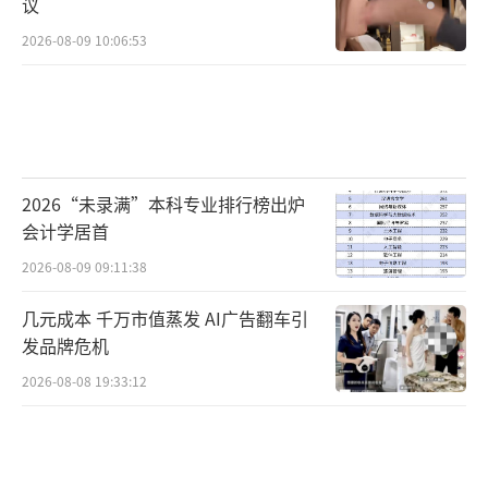
议
2026-08-09 10:06:53
2026“未录满”本科专业排行榜出炉
会计学居首
2026-08-09 09:11:38
几元成本 千万市值蒸发 AI广告翻车引
发品牌危机
2026-08-08 19:33:12