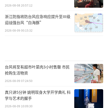
2026-08-08 20:57:12
浙江防指将防台风应急响应提升至Ⅲ级
迎战强台风“白海豚”
2026-08-09 00:15:32
台风将至有超市叶菜肉3小时售罄 市民
抢购生活物资
2026-08-09 07:24:50
真只讲5分钟 姚明现身大学开学典礼 科
学与艺术的握手
2026-08-09 10:09:30