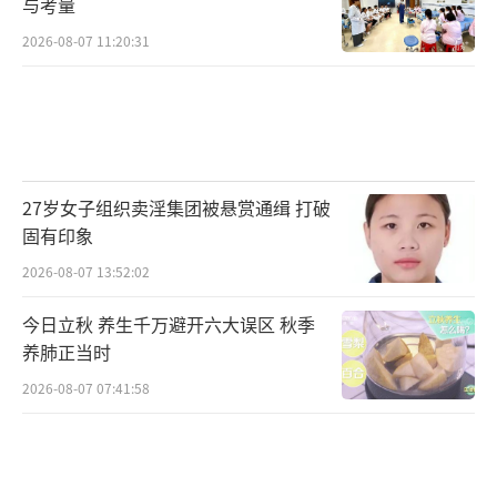
与考量
2026-08-07 11:20:31
27岁女子组织卖淫集团被悬赏通缉 打破
固有印象
2026-08-07 13:52:02
今日立秋 养生千万避开六大误区 秋季
养肺正当时
2026-08-07 07:41:58