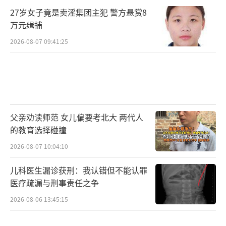
27岁女子竟是卖淫集团主犯 警方悬赏8
万元缉捕
2026-08-07 09:41:25
父亲劝读师范 女儿偏要考北大 两代人
的教育选择碰撞
2026-08-07 10:04:10
儿科医生漏诊获刑：我认错但不能认罪
医疗疏漏与刑事责任之争
2026-08-06 13:45:15