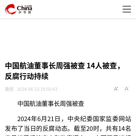
中国航油董事长周强被查 14人被查，
反腐行动持续
鲁网
2024-06-23 16:50:43
中国航油董事长周强被查
2024年6月21日，中央纪委国家监委网站
发布了当日的反腐动态。截至20时，共有14名