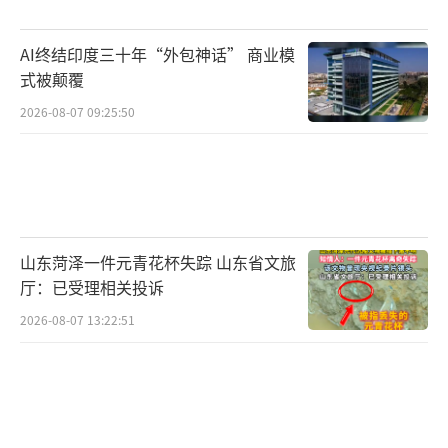
AI终结印度三十年“外包神话” 商业模
式被颠覆
2026-08-07 09:25:50
山东菏泽一件元青花杯失踪 山东省文旅
厅：已受理相关投诉
2026-08-07 13:22:51