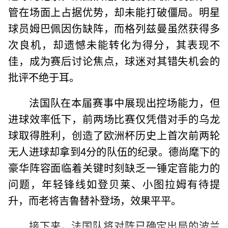
管在场面上占据优势，却未能打破僵局。明星
球员姆巴佩因伤缺阵，而格列兹曼虽然获得多
次良机，却遗憾未能转化为得分，其表现不
佳，成为赛后讨论焦点，球迷对其错失机会的
批评不绝于耳。
法国队在本届赛事中展现出控场能力，但
进球效率低下，前两场比赛仅凭借对手的乌龙
球取得胜利，创造了欧洲杯历史上首次前两轮
无人进球却拿到4分的队伍的纪录。德尚麾下的
豪华阵容面临着关键时刻缺乏一锤定音能力的
问题，年轻锋线如登贝莱、小图拉姆有待提
升，而老将吉鲁替补登场，效果平平。
接下来，法国队将对阵已确定出局的波兰