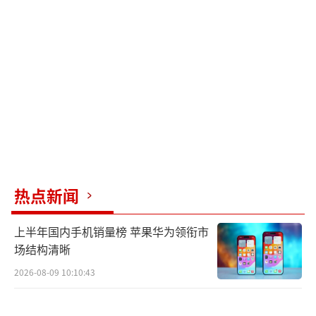
热点新闻
上半年国内手机销量榜 苹果华为领衔市
场结构清晰
2026-08-09 10:10:43