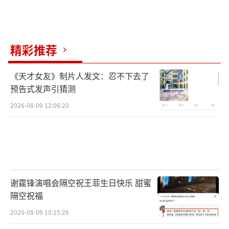
精彩推荐
《天才女友》制片人发文：忍不下去了
预告式发声引猜测
2026-08-09 12:06:20
谢霆锋演唱会隔空祝王菲生日快乐 甜蜜
隔空祝福
2026-08-09 10:15:26