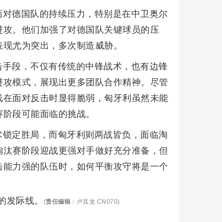
面对德国队的持续压力，特别是在中卫奥尔
进攻。他们加强了对德国队关键球员的压
表现尤为突出，多次制造威胁。
击手段，不仅有传统的中锋战术，也有边锋
进攻模式，展现出更多团队合作精神。尽管
线在面对反击时显得脆弱，匈牙利虽然未能
赛阶段可能面临的挑战。
术锁定胜局，而匈牙利则两战皆负，面临淘
淘汰赛阶段迎战更强对手做好充分准备，但
击能力强的队伍时，如何平衡攻守将是一个
的发际线。
(
责任编辑
：卢其龙 CN070)