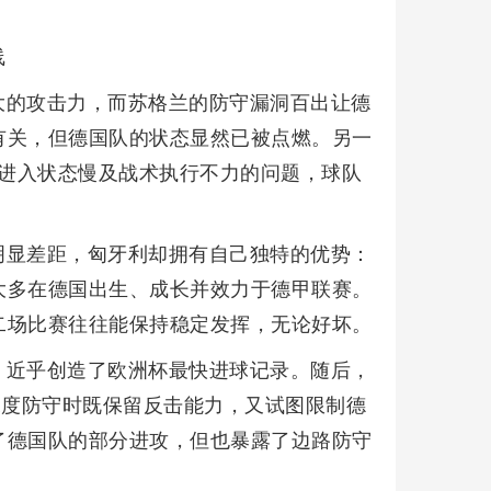
线
大的攻击力，而苏格兰的防守漏洞百出让德
有关，但德国队的状态显然已被点燃。另一
出进入状态慢及战术执行不力的问题，球队
明显差距，匈牙利却拥有自己独特的优势：
大多在德国出生、成长并效力于德甲联赛。
二场比赛往往能保持稳定发挥，无论好坏。
，近乎创造了欧洲杯最快进球记录。随后，
深度防守时既保留反击能力，又试图限制德
了德国队的部分进攻，但也暴露了边路防守