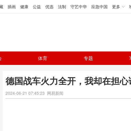
藏
插画
健康
公益
优选
法制
守艺中华
应急中国
更多
会
体育
专题
德国战车火力全开，我却在担心
2024-06-21 07:45:23
网易新闻