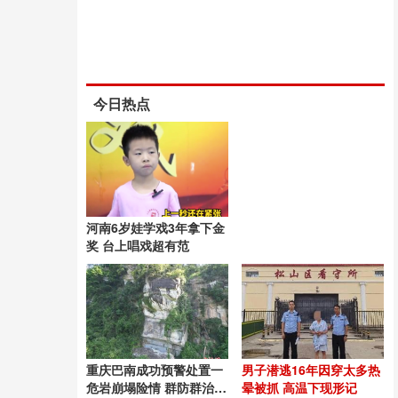
今日热点
河南6岁娃学戏3年拿下金
奖 台上唱戏超有范
重庆巴南成功预警处置一
男子潜逃16年因穿太多热
危岩崩塌险情 群防群治显
晕被抓 高温下现形记