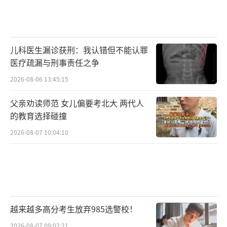
儿科医生漏诊获刑：我认错但不能认罪
医疗疏漏与刑事责任之争
2026-08-06 13:45:15
父亲劝读师范 女儿偏要考北大 两代人
的教育选择碰撞
2026-08-07 10:04:10
越来越多高分考生放弃985选警校！
2026-08-07 09:02:21