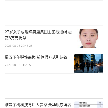
27岁女子成组织卖淫集团主犯被通缉 悬
赏8万元捉拿
2026-08-06 22:45:28
周五下午弹性离岗 新休假方式引热议
2026-08-06 11:20:53
谁是宇树科技背后大赢家 豪华股东阵容