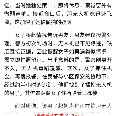
忆，当时她独处家中，即将休息，察觉窗外有
微弱声响。接近窗口后，那无人机竟迅速飞
离，这加深了她被偷拍的疑虑。
女子将此情况告诉男友，男友建议报警处
理。警方初次到场时，无人机已不见踪迹，缺
乏直接证据，因此提醒女子如再遇类似情况，
需立即拍照留证。出乎意料的是，警察刚离开
不久，无人机重蹈覆辙。这次，女子抓住机
会，再度报警。在民警与小区保安的协助下，
经过约半小时的追踪，他们找到了操控无人机
的男子，其位置距离女子住所隔着三栋楼。
面对质询，该男子起初声称正在练习无人
机操作，拍摄仅为娱乐，但在警方检查无人机
点击查看全文(剩余
49
%)