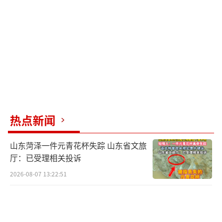
此事件提醒公众，不论是无人机爱好者还
是普通市民，都应提升隐私保护意识，在科技
进步的背景下，既要享受技术便利，也必须确
保不践踏他人隐私界限。
（责任编辑：张蕾）
热点新闻
山东菏泽一件元青花杯失踪 山东省文旅
厅：已受理相关投诉
2026-08-07 13:22:51