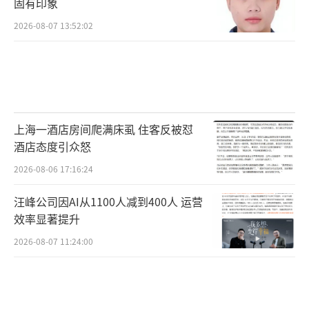
固有印象
2026-08-07 13:52:02
上海一酒店房间爬满床虱 住客反被怼
酒店态度引众怒
2026-08-06 17:16:24
汪峰公司因AI从1100人减到400人 运营
效率显著提升
2026-08-07 11:24:00