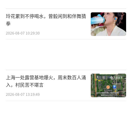
玲花累到不停喝水，曾毅闲到和伴舞猜
拳
2026-08-07 10:29:30
上海一处露营基地爆火，周末数百人涌
入，村民苦不堪言
2026-08-07 13:19:49