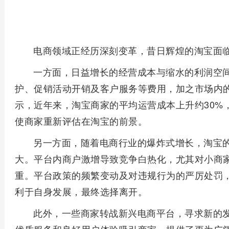
电商领域正经历深刻变革，昔日辉煌的淘宝面
一方面，日益增长的经营成本与缩水的利润空
护、促销活动开销及客户服务等费用，加之市场内
示，近年来，淘宝商家的平均运营成本上升约30%，
使商家重新评估在淘宝的前景。
另一方面，随着电商行业的爆炸式增长，淘宝
大。平台内商户激增导致竞争白热化，尤其对小商
重。平台政策的频繁变动及对违规行为的严厉处罚
利于自身发展，最终选择离开。
此外，一些商家转战新兴电商平台，寻求新的