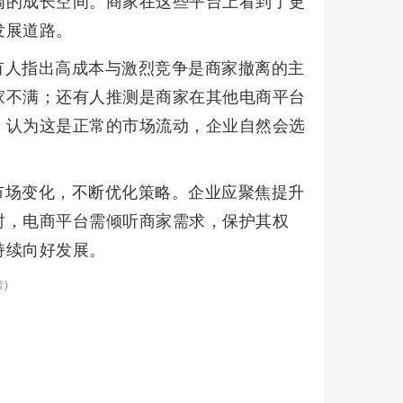
阔的成长空间。商家在这些平台上看到了更
发展道路。
有人指出高成本与激烈竞争是商家撤离的主
家不满；还有人推测是商家在其他电商平台
，认为这是正常的市场流动，企业自然会选
市场变化，不断优化策略。企业应聚焦提升
时，电商平台需倾听商家需求，保护其权
持续向好发展。
)