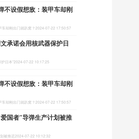
实弹不设假想敌：装甲车却刚
甲车却刚出门就趴窝？
2024-07-22 17:50:57
明文承诺会用核武器保护日
保护日本”
2024-07-22 10:17:25
实弹不设假想敌：装甲车却刚
甲车却刚出门就趴窝？
2024-07-22 17:50:57
“爱国者”导弹生产计划被推
计划被推迟
2024-07-22 10:12:32