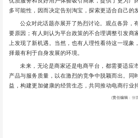
优质服务和良好用户体验吸引商家，提供了更为广
多可能性，因而决定告别淘宝，探索更适合自己的
公众对此话题亦展开了热烈讨论。观点各异，
要原因；有人则认为平台政策的不合理调整引发商
上发现了新机遇。当然，也有人理性看待这一现象
择最有利于自身发展的环境。
未来，无论是商家还是电商平台，都需要适应
产品与服务质量，以在激烈的竞争中脱颖而出。同
益，构建更加健康的经营生态，共同推动电商行业
(
责任编辑
：张蕾