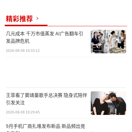
精彩推荐
几元成本 千万市值蒸发 AI广告翻车引
发品牌危机
2026-08-08 19:33:12
王菲看了窦靖童歌手总决赛 隐身式陪伴
引发关注
2026-08-08 19:29:45
9月手机厂商扎堆发布新品 新品频出竞