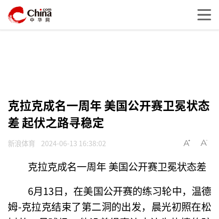
克拉克成名一周年 美国公开赛卫冕状态
差 起伏之路寻稳定
新浪体育
2024-06-13 16:38:02
克拉克成名一周年 美国公开赛卫冕状态差
6月13日，在美国公开赛的练习轮中，温德
姆-克拉克结束了第二洞的出发，晨光初照在松