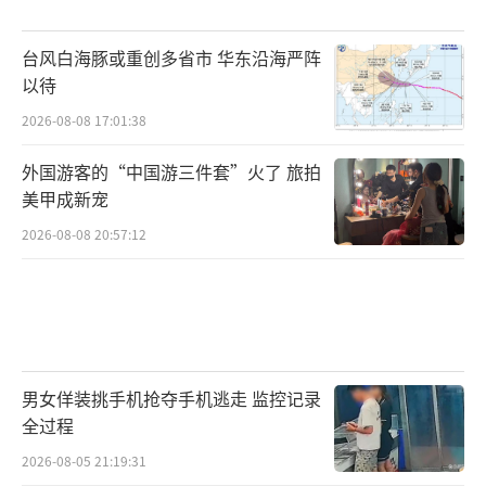
台风白海豚或重创多省市 华东沿海严阵
以待
2026-08-08 17:01:38
外国游客的“中国游三件套”火了 旅拍
美甲成新宠
2026-08-08 20:57:12
男女佯装挑手机抢夺手机逃走 监控记录
全过程
2026-08-05 21:19:31