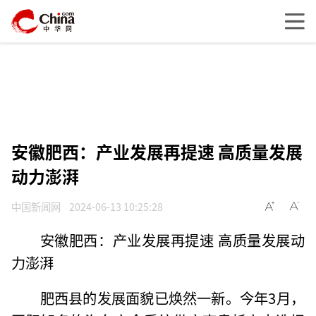
安徽肥西：产业发展再提速 高质量发展
动力澎湃
中国新闻网
2024-06-13 10:25:28
安徽肥西：产业发展再提速 高质量发展动
力澎湃
肥西县的发展面貌已焕然一新。今年3月，