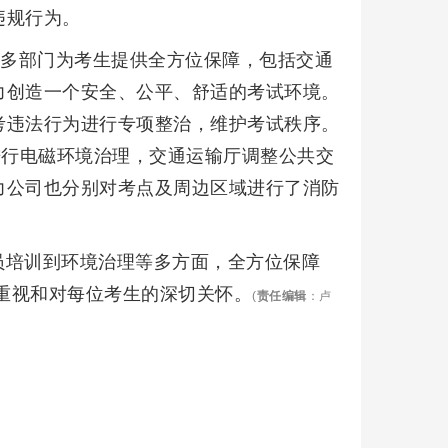
违规行为。
同多部门为考生提供全方位保障，包括交通
力创造一个安全、公平、舒适的考试环境。
考违法行为进行专项整治，维护考试秩序。
进行电磁环境治理，交通运输厅调整公共交
力公司也分别对考点及周边区域进行了消防
员培训到环境治理等多方面，全方位保障
度重视和对每位考生的深切关怀。
(
责任编辑
：卢