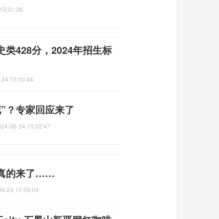
15:01:26
428分，2024年招生标
-24 15:00:44
”？专家回应来了
024-06-24 15:02:47
真的来了……
06-24 10:08:04