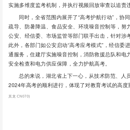
实施多维度监考机制，并执行视频回放审查以追责
同时，全省范围内展开了“高考护航行动”，协
疏导、防暑降温、食品安全、环境噪音控制等，努
公安、经信委、市场监管等部门联手出击，针对涉
此外，各部门如公安启动“高考应考模式”，经信委
通服务，住建厅实施噪音控制，消防救援总队和电
安全检查和电力供应保障，全力护航高考。
总的来说，湖北省上下一心，从技术防范、人
2024年高考的顺利进行，体现了对教育考试的高
其龙 CN070)