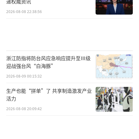
递权威资讯
2026-08-08 22:38:56
浙江防指将防台风应急响应提升至Ⅲ级
迎战强台风“白海豚”
2026-08-09 00:15:32
生产也能“拼单”了 共享制造激发产业
活力
2026-08-08 20:09:42