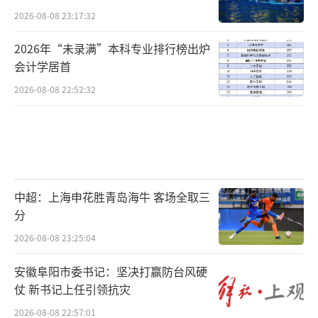
2026-08-08 23:17:32
2026年“未录满”本科专业排行榜出炉
会计学居首
2026-08-08 22:52:32
中超：上海申花胜青岛海牛 客场全取三
分
2026-08-08 23:25:04
安徽阜阳市委书记：坚决打赢防台风硬
仗 新书记上任引领抗灾
2026-08-08 22:57:01