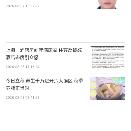
2026-08-07 13:52:02
上海一酒店房间爬满床虱 住客反被怼
酒店态度引众怒
2026-08-06 17:16:24
今日立秋 养生千万避开六大误区 秋季
养肺正当时
2026-08-07 07:41:58