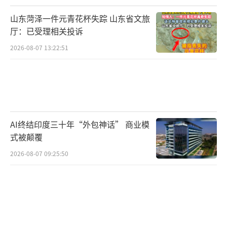
山东菏泽一件元青花杯失踪 山东省文旅
厅：已受理相关投诉
2026-08-07 13:22:51
AI终结印度三十年“外包神话” 商业模
式被颠覆
2026-08-07 09:25:50