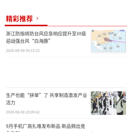
精彩推荐
浙江防指将防台风应急响应提升至Ⅲ级
迎战强台风“白海豚”
2026-08-09 00:15:32
生产也能“拼单”了 共享制造激发产业
活力
2026-08-08 20:09:42
9月手机厂商扎堆发布新品 新品频出竞