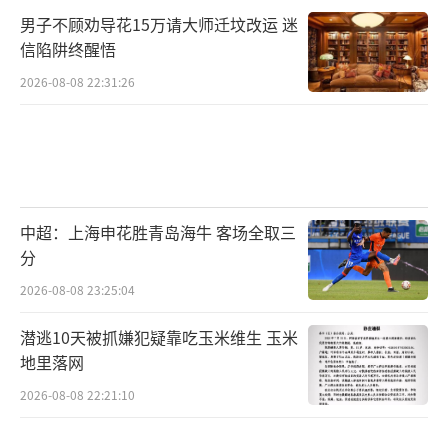
男子不顾劝导花15万请大师迁坟改运 迷
信陷阱终醒悟
2026-08-08 22:31:26
中超：上海申花胜青岛海牛 客场全取三
分
2026-08-08 23:25:04
潜逃10天被抓嫌犯疑靠吃玉米维生 玉米
地里落网
2026-08-08 22:21:10