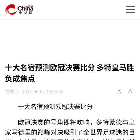
十大名宿预测欧冠决赛比分 多特皇马胜
负成焦点
懂球帝
2024-06-01 23:06:36
十大名宿预测欧冠决赛比分
欧冠决赛的号角即将吹响，多特蒙德与皇
家马德里的巅峰对决吸引了全世界足球迷的目