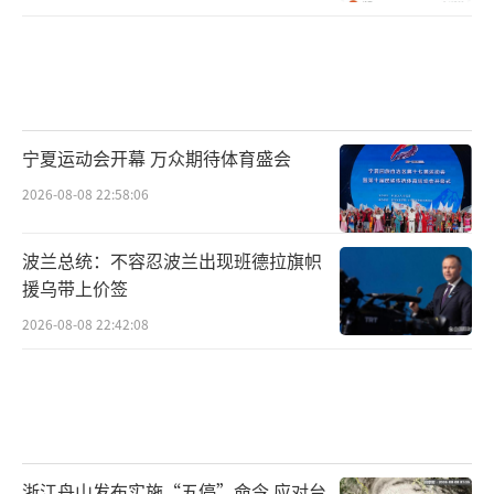
宁夏运动会开幕 万众期待体育盛会
2026-08-08 22:58:06
波兰总统：不容忍波兰出现班德拉旗帜
援乌带上价签
2026-08-08 22:42:08
浙江舟山发布实施“五停”命令 应对台