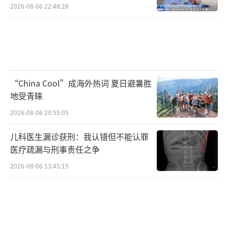
2026-08-06 22:48:28
“China Cool”成海外热词 夏日避暑胜
地受青睐
2026-08-06 20:55:05
儿科医生漏诊获刑：我认错但不能认罪
医疗疏漏与刑事责任之争
2026-08-06 13:45:15