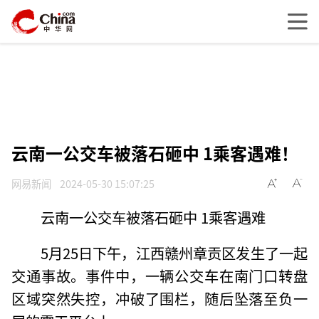
云南一公交车被落石砸中 1乘客遇难！
网易新闻
2024-05-30 15:07:25
云南一公交车被落石砸中 1乘客遇难
5月25日下午，江西赣州章贡区发生了一起
交通事故。事件中，一辆公交车在南门口转盘
区域突然失控，冲破了围栏，随后坠落至负一