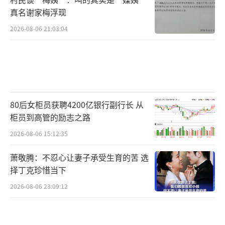
真名谢家梅浮现
2026-08-06 21:03:04
80后女柜员获聘4200亿银行副行长 从
柜员到高管的励志之路
2026-08-06 15:12:35
萧敬腾：不忍心让妻子承受生育的苦 选
择丁克珍惜当下
2026-08-06 23:09:12