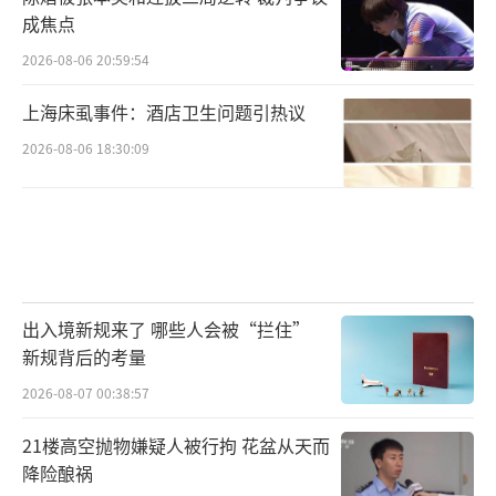
成焦点
2026-08-06 20:59:54
上海床虱事件：酒店卫生问题引热议
2026-08-06 18:30:09
出入境新规来了 哪些人会被“拦住”
新规背后的考量
2026-08-07 00:38:57
21楼高空抛物嫌疑人被行拘 花盆从天而
降险酿祸